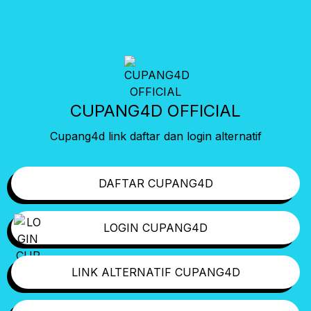
CUPANG4D OFFICIAL
Cupang4d link daftar dan login alternatif
DAFTAR CUPANG4D
LOGIN CUPANG4D
LINK ALTERNATIF CUPANG4D